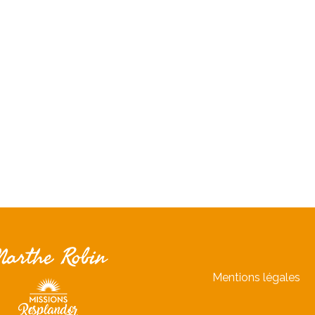
Mentions légales