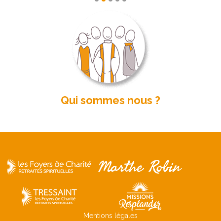
Qui sommes nous ?
Mentions légales